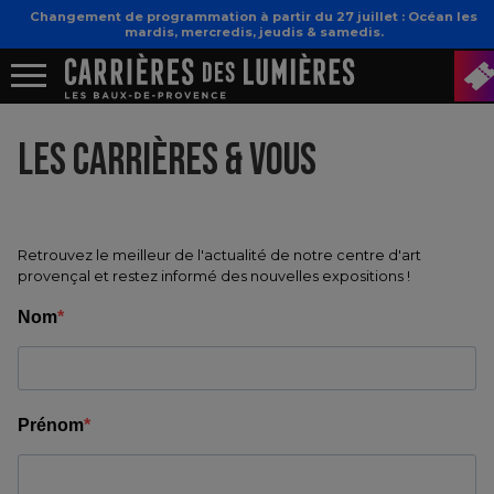
Changement de programmation à partir du 27 juillet : Océan les
mardis, mercredis, jeudis & samedis.
LES CARRIÈRES & VOUS
Retrouvez le meilleur de l'actualité de notre centre d'art
provençal et restez informé des nouvelles expositions !
Nom
Prénom