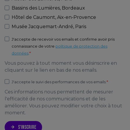
Bassins des Lumières, Bordeaux
Hôtel de Caumont, Aix-en-Provence
Musée Jacquemart-André, Paris
J'accepte de recevoir vos emails et confirme avoir pris
connaissance de votre
politique de protection des
données
.
Vous pouvez à tout moment vous désinscrire en
cliquant sur le lien en bas de nos emails.
J'accepte le suivi des performances de vos emails.
Ces informations nous permettent de mesurer
l'efficacité de nos communications et de les
améliorer. Vous pouvez modifier votre choix à tout
moment.
S'INSCRIRE