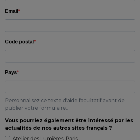
Email
Code postal
Pays
Personnalisez ce texte d'aide facultatif avant de
publier votre formulaire..
Vous pourriez également être intéressé par les
actualités de nos autres sites français ?
Atelier des Lumières, Paris