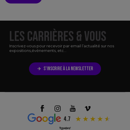
LES CARRIÈRES & VOUS
Inscrivez-vous pour recevoir par email l’actualité sur nos
expositions,
événements, etc...
S’INSCRIRE À LA NEWSLETTER
4.7