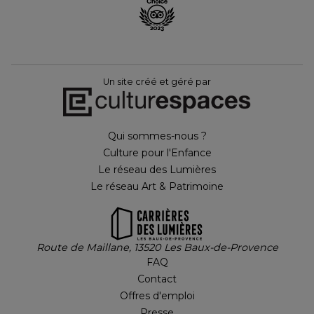
Un site créé et géré par
Qui sommes-nous ?
Culture pour l'Enfance
Le réseau des Lumières
Le réseau Art & Patrimoine
Route de Maillane, 13520 Les Baux-de-Provence
FAQ
Contact
Offres d'emploi
Presse