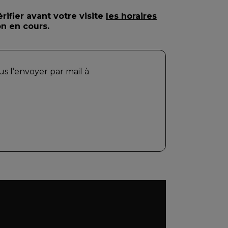
rifier avant votre visite
les horaires
n en cours.
 l’envoyer par mail à