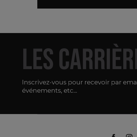
LES CARRIÈR
Inscrivez-vous pour recevoir par email
événements, etc...