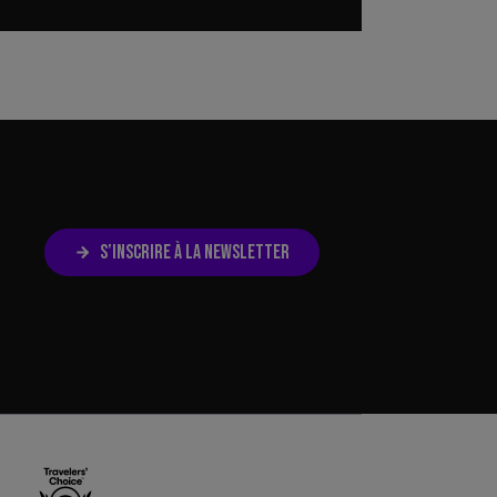
S’INSCRIRE À LA NEWSLETTER