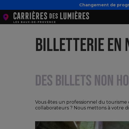
Changement de program
BILLETTERIE EN
DES BILLETS NON H
Vous êtes un professionnel du tourisme o
collaborateurs ? Nous mettons à votre dis