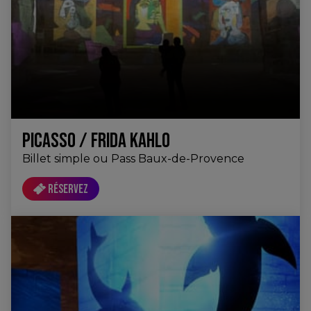
PICASSO / FRIDA KAHLO
Billet simple ou Pass Baux-de-Provence
Réservez