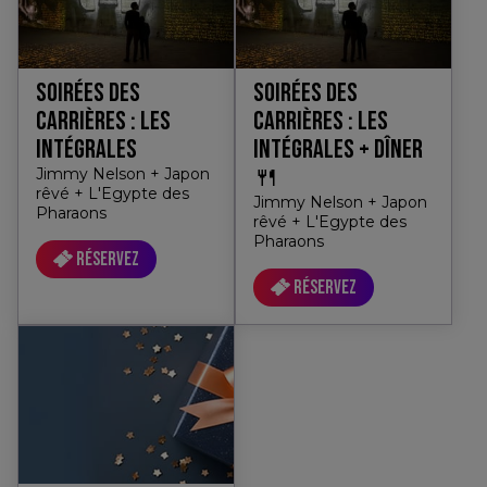
SOIRÉES DES
SOIRÉES DES
CARRIÈRES : LES
CARRIÈRES : LES
INTÉGRALES
INTÉGRALES + DÎNER
🍴
Jimmy Nelson + Japon
rêvé + L'Egypte des
Jimmy Nelson + Japon
Pharaons
rêvé + L'Egypte des
Pharaons
Réservez
Réservez