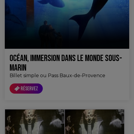
OCÉAN, IMMERSION DANS LE MONDE SOUS-
MARIN
Billet simple ou Pass Baux-de-Provence
Réservez