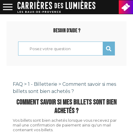
Besoin d'aide ?
FAQ
>
1 - Billetterie
> Comment savoir si mes
billets sont bien achetés ?
COMMENT SAVOIR SI MES BILLETS SONT BIEN
ACHETÉS ?
Vos billets sont bien achetés lorsque vous recevez par
mail une confirmation de paiement ainsi qu'un mail
contenant vos billets.