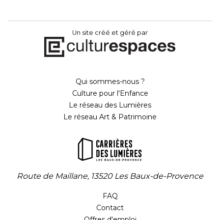
Un site créé et géré par
Qui sommes-nous ?
Culture pour l'Enfance
Le réseau des Lumières
Le réseau Art & Patrimoine
Route de Maillane, 13520 Les Baux-de-Provence
FAQ
Contact
Offres d'emploi