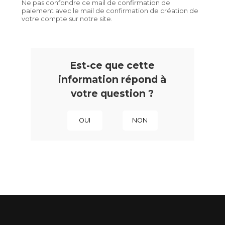
Ne pas confondre ce mail de confirmation de
paiement avec le mail de confirmation de création de
votre compte sur notre site.
Est-ce que cette
information répond à
votre question ?
OUI
NON