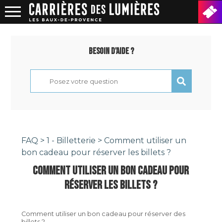
Besoin d'aide ?
FAQ
>
1 - Billetterie
> Comment utiliser un
bon cadeau pour réserver les billets ?
COMMENT UTILISER UN BON CADEAU POUR
RÉSERVER LES BILLETS ?
Comment utiliser un bon cadeau pour réserver des
billets ?