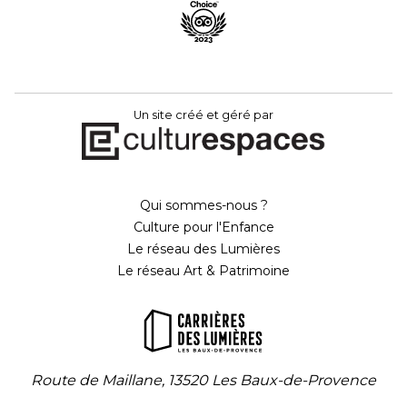
Un site créé et géré par
Qui sommes-nous ?
Culture pour l'Enfance
Le réseau des Lumières
Le réseau Art & Patrimoine
Route de Maillane, 13520 Les Baux-de-Provence