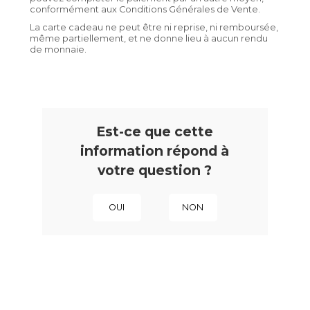
conformément aux Conditions Générales de Vente.
La carte cadeau ne peut être ni reprise, ni remboursée,
même partiellement, et ne donne lieu à aucun rendu
de monnaie.
Est-ce que cette
information répond à
votre question ?
OUI
NON