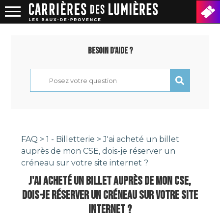
Besoin d'aide ?
FAQ
>
1 - Billetterie
> J'ai acheté un billet
auprès de mon CSE, dois-je réserver un
créneau sur votre site internet ?
J'AI ACHETÉ UN BILLET AUPRÈS DE MON CSE,
DOIS-JE RÉSERVER UN CRÉNEAU SUR VOTRE SITE
INTERNET ?