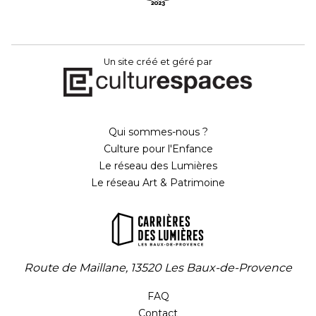
Un site créé et géré par
Qui sommes-nous ?
Culture pour l'Enfance
Le réseau des Lumières
Le réseau Art & Patrimoine
Route de Maillane, 13520 Les Baux-de-Provence
FAQ
Contact