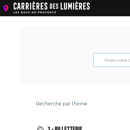
Recherche par thème
1 - BILLETTERIE