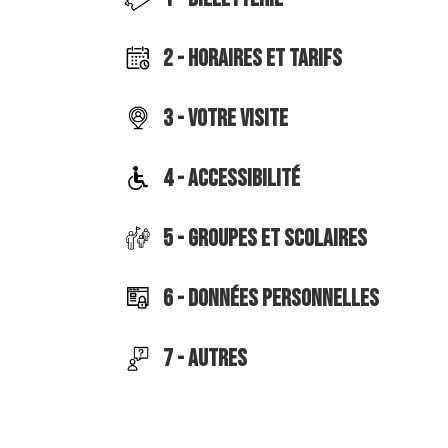
2 - HORAIRES ET TARIFS
3 - VOTRE VISITE
4 - ACCESSIBILITÉ
5 - GROUPES ET SCOLAIRES
6 - DONNÉES PERSONNELLES
7 - AUTRES