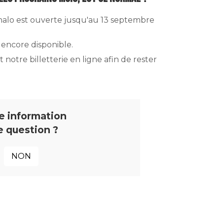
 Khalo est ouverte jusqu'au 13 septembre
 encore disponible.
notre billetterie en ligne afin de rester
e information
e question ?
NON