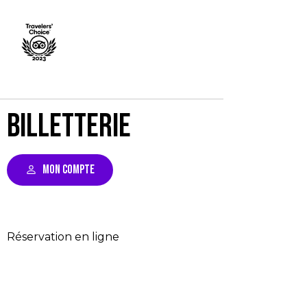
Billetterie
MON COMPTE
Réservation en ligne