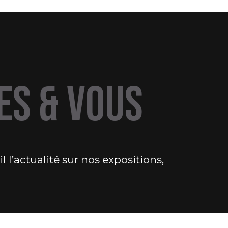
ES & VOUS
 l’actualité sur nos expositions,