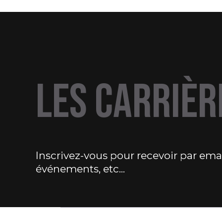
LES CARRIÈR
Inscrivez-vous pour recevoir par email
événements, etc...