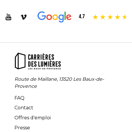
4.7
Route de Maillane, 13520 Les Baux-de-
Provence
FAQ
Contact
Offres d'emploi
Presse