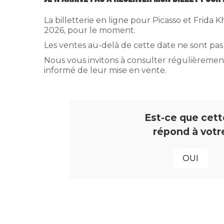
La billetterie en ligne pour Picasso et Frida
2026, pour le moment.
Les ventes au-delà de cette date ne sont pas
Nous vous invitons à consulter régulièrement 
informé de leur mise en vente.
Est-ce que cett
répond à votr
OUI