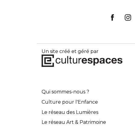
Un site créé et géré par
Qui sommes-nous ?
Culture pour l'Enfance
Le réseau des Lumières
Le réseau Art & Patrimoine