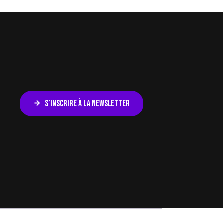
S’INSCRIRE À LA NEWSLETTER