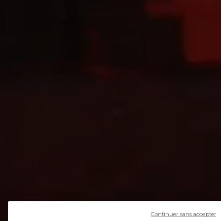
Continuer sans accepter